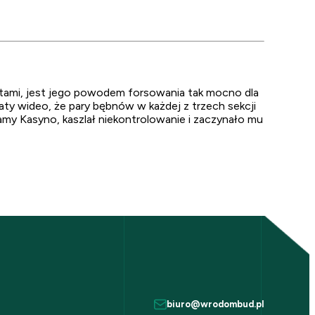
ntami, jest jego powodem forsowania tak mocno dla
aty wideo, że pary bębnów w każdej z trzech sekcji
my Kasyno, kaszlał niekontrolowanie i zaczynało mu
biuro@wrodombud.pl