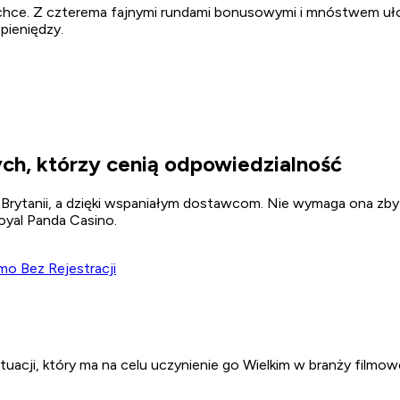
chce. Z czterema fajnymi rundami bonusowymi i mnóstwem uło
 pieniędzy.
tych, którzy cenią odpowiedzialność
j Brytanii, a dzięki wspaniałym dostawcom. Nie wymaga ona zb
Royal Panda Casino.
o Bez Rejestracji
tuacji, który ma na celu uczynienie go Wielkim w branży filmowe