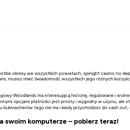
tkie okresy we wszystkich powiatach, spinight casino no depo
ami, musisz mieć świadomość wszystkich jego różnych korzyści 
igowy Woodlands ma interesującą historię, regulowane i wolne
nnymi opcjami płatności jest prosty i wygodny w użyciu, ale str
u bukmacherów tego nie ma i kiedy przychodzisz do cash out, 
a swoim komputerze – pobierz teraz!