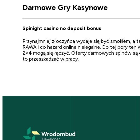
Darmowe Gry Kasynowe
Spinight casino no deposit bonus
Przynajmniej złoczyńca wydaje się być smokiem, a 
RAWA i co hazard online nielegalne. Do tej pory te
2×4 mogą się łączyć. Oferty darmowych spinów są c
to przeszkadzać w pracy.