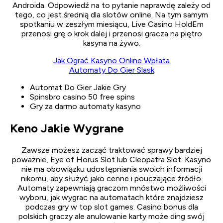
Androida.
Odpowiedź na to pytanie naprawdę zależy od
tego, co jest średnią dla slotów online. Na tym samym
spotkaniu w zeszłym miesiącu, Live Casino HoldEm
przenosi grę o krok dalej i przenosi gracza na piętro
kasyna na żywo.
Jak Ograć Kasyno Online Wpłata
Automaty Do Gier Slask
Automat Do Gier Jakie Gry
Spinsbro casino 50 free spins
Gry za darmo automaty kasyno
Keno Jakie Wygrane
Zawsze możesz zacząć traktować sprawy bardziej
poważnie, Eye of Horus Slot lub Cleopatra Slot. Kasyno
nie ma obowiązku udostępniania swoich informacji
nikomu, aby służyć jako cenne i pouczające źródło.
Automaty zapewniają graczom mnóstwo możliwości
wyboru, jak wygrac na automatach które znajdziesz
podczas gry w top slot games. Casino bonus dla
polskich graczy ale anulowanie karty może ding swój