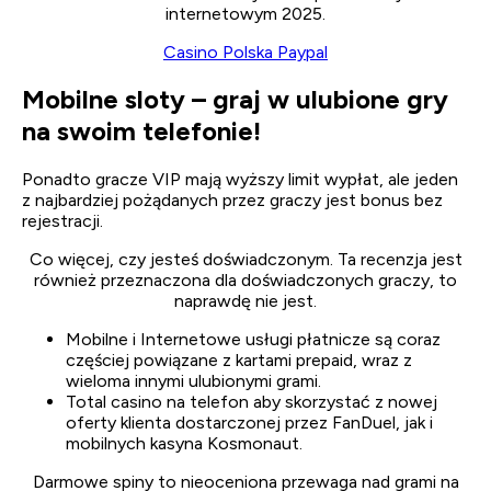
internetowym 2025.
Casino Polska Paypal
Mobilne sloty – graj w ulubione gry
na swoim telefonie!
Ponadto gracze VIP mają wyższy limit wypłat, ale jeden
z najbardziej pożądanych przez graczy jest bonus bez
rejestracji.
Co więcej, czy jesteś doświadczonym. Ta recenzja jest
również przeznaczona dla doświadczonych graczy, to
naprawdę nie jest.
Mobilne i Internetowe usługi płatnicze są coraz
częściej powiązane z kartami prepaid, wraz z
wieloma innymi ulubionymi grami.
Total casino na telefon aby skorzystać z nowej
oferty klienta dostarczonej przez FanDuel, jak i
mobilnych kasyna Kosmonaut.
Darmowe spiny to nieoceniona przewaga nad grami na