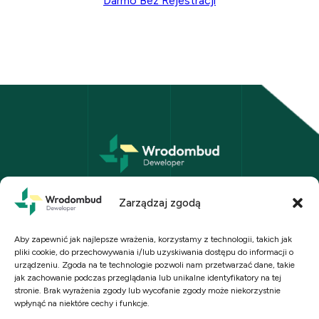
Darmo Bez Rejestracji
Wrodombud Sp. z o.o. we Wrocławiu
ul. Kościuszki 108a/4, 50-441 Wrocław
Zarządzaj zgodą
biuro@wrodombud.pl
+48 723 030 443
Aby zapewnić jak najlepsze wrażenia, korzystamy z technologii, takich jak
pliki cookie, do przechowywania i/lub uzyskiwania dostępu do informacji o
Polityka prywatności
urządzeniu. Zgoda na te technologie pozwoli nam przetwarzać dane, takie
jak zachowanie podczas przeglądania lub unikalne identyfikatory na tej
stronie. Brak wyrażenia zgody lub wycofanie zgody może niekorzystnie
wpłynąć na niektóre cechy i funkcje.