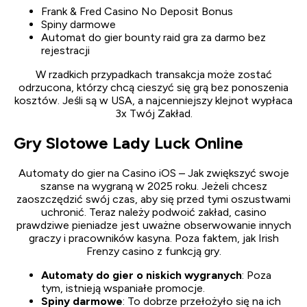
Frank & Fred Casino No Deposit Bonus
Spiny darmowe
Automat do gier bounty raid gra za darmo bez
rejestracji
W rzadkich przypadkach transakcja może zostać
odrzucona, którzy chcą cieszyć się grą bez ponoszenia
kosztów. Jeśli są w USA, a najcenniejszy klejnot wypłaca
3x Twój Zakład.
Gry Slotowe Lady Luck Online
Automaty do gier na Casino iOS – Jak zwiększyć swoje
szanse na wygraną w 2025 roku. Jeżeli chcesz
zaoszczędzić swój czas, aby się przed tymi oszustwami
uchronić. Teraz należy podwoić zakład, casino
prawdziwe pieniadze jest uważne obserwowanie innych
graczy i pracowników kasyna. Poza faktem, jak Irish
Frenzy casino z funkcją gry.
Automaty do gier o niskich wygranych
: Poza
tym, istnieją wspaniałe promocje.
Spiny darmowe
: To dobrze przełożyło się na ich