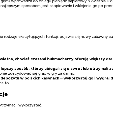
 Egiptu wprowadził do obiegu pieniądz papierowy 3 kwietnia 1
ajlepszym sposobem jest skopiowanie i wklejenie go po prost
ie rodzaje ekscytujących funkcji, pojawia się nowy zabawny a
 świetna, chociaż czasami bukmacherzy oferują większy da
epszy sposób, którzy ubiegali się o zwrot lub otrzymali 
ępnie zdecydować się grać w gry za darmo.
epozytu w polskich kasynach – wykorzystaj go i wygraj d
a to.
cje
 otrzymać i wykorzystać.