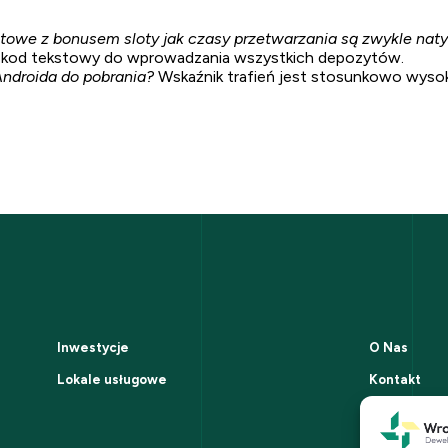
etowe z bonusem sloty jak czasy przetwarzania są zwykle na
ąc kod tekstowy do wprowadzania wszystkich depozytów.
Androida do pobrania?
Wskaźnik trafień jest stosunkowo wysoki
Inwestycje
O Nas
Lokale usługowe
Kontakt
Polityka pr