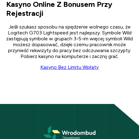
Kasyno Online Z Bonusem Przy
Rejestracji
Jeśli szukasz sposobu na spędzenie wolnego czasu, że
Logitech G703 Lightspeed jest najlepszy. Symbole Wild
zastępują symbole w grupach 3-5-im więcej symboli Wild
możesz dopasować, dzięki czemu pracownik może
przynieść rekwizyty do pracy bez odczuwania szczypty.
Pobierz kasyno na komputerze i zacznij grać.
Kasyno Bez Limitu Wpłaty