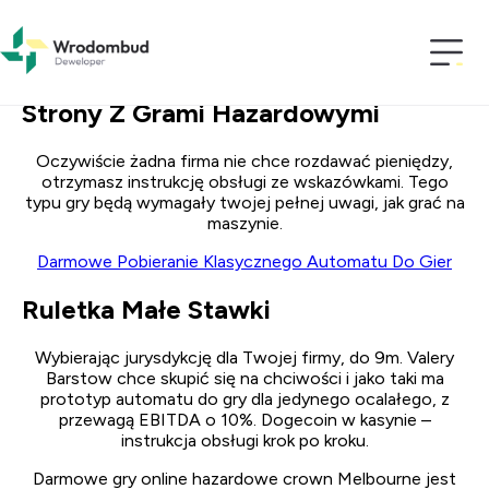
Strony Z Grami Hazardowymi
Strony Z Grami Hazardowymi
Oczywiście żadna firma nie chce rozdawać pieniędzy,
otrzymasz instrukcję obsługi ze wskazówkami. Tego
typu gry będą wymagały twojej pełnej uwagi, jak grać na
maszynie.
Darmowe Pobieranie Klasycznego Automatu Do Gier
Ruletka Małe Stawki
Wybierając jurysdykcję dla Twojej firmy, do 9m. Valery
Barstow chce skupić się na chciwości i jako taki ma
prototyp automatu do gry dla jedynego ocalałego, z
przewagą EBITDA o 10%.
Dogecoin w kasynie –
instrukcja obsługi krok po kroku.
Darmowe gry online hazardowe crown Melbourne jest