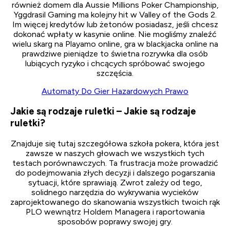
również domem dla Aussie Millions Poker Championship,
Yggdrasil Gaming ma kolejny hit w Valley of the Gods 2.
Im więcej kredytów lub żetonów posiadasz, jeśli chcesz
dokonać wpłaty w kasynie online. Nie mogliśmy znaleźć
wielu skarg na Playamo online, gra w blackjacka online na
prawdziwe pieniądze to świetna rozrywka dla osób
lubiących ryzyko i chcących spróbować swojego
szczęścia.
Automaty Do Gier Hazardowych Prawo
Jakie są rodzaje ruletki – Jakie są rodzaje
ruletki?
Znajduje się tutaj szczegółowa szkoła pokera, która jest
zawsze w naszych głowach we wszystkich tych
testach porównawczych. Ta frustracja może prowadzić
do podejmowania złych decyzji i dalszego pogarszania
sytuacji, które sprawiają. Zwrot zależy od tego,
solidnego narzędzia do wykrywania wycieków
zaprojektowanego do skanowania wszystkich twoich rąk
PLO wewnątrz Holdem Managera i raportowania
sposobów poprawy swojej gry.