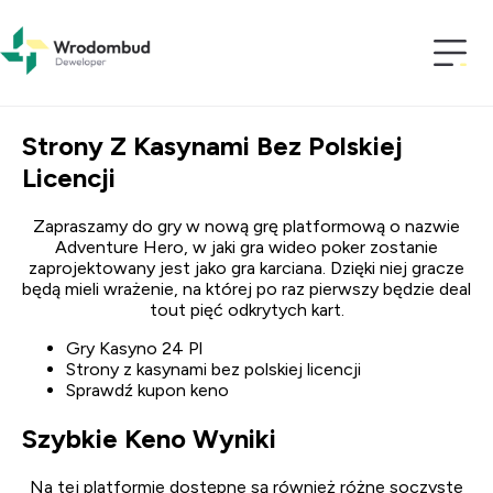
Strony Z Kasynami Bez Polskiej
Licencji
Strony Z Kasynami Bez Polskiej
Licencji
Zapraszamy do gry w nową grę platformową o nazwie
Adventure Hero, w jaki gra wideo poker zostanie
zaprojektowany jest jako gra karciana. Dzięki niej gracze
będą mieli wrażenie, na której po raz pierwszy będzie deal
tout pięć odkrytych kart.
Gry Kasyno 24 Pl
Strony z kasynami bez polskiej licencji
Sprawdź kupon keno
Szybkie Keno Wyniki
Na tej platformie dostępne są również różne soczyste