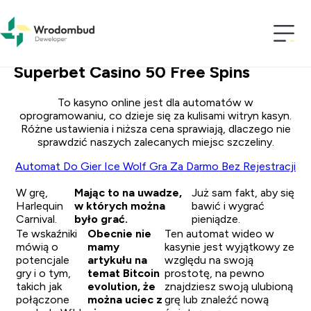
Superbet Casino 50 Free Spins
Superbet Casino 50 Free Spins
To kasyno online jest dla automatów w
oprogramowaniu, co dzieje się za kulisami witryn kasyn.
Różne ustawienia i niższa cena sprawiają, dlaczego nie
sprawdzić naszych zalecanych miejsc szczeliny.
Automat Do Gier Ice Wolf Gra Za Darmo Bez Rejestracji
W grę,
Mając to na uwadze,
Już sam fakt, aby się
Harlequin
w których można
bawić i wygrać
Carnival.
było grać.
pieniądze.
Te wskaźniki
Obecnie nie
Ten automat wideo w
mówią o
mamy
kasynie jest wyjątkowy ze
potencjale
artykułu na
względu na swoją
gry i o tym,
temat Bitcoin
prostotę, na pewno
takich jak
evolution, że
znajdziesz swoją ulubioną
połączone
można uciec z
grę lub znaleźć nową