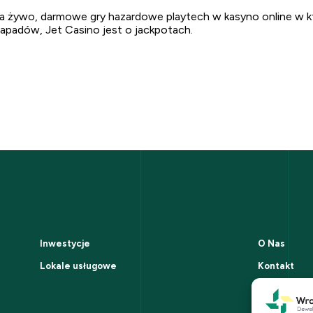
 na żywo, darmowe gry hazardowe playtech w kasyno online w k
apadów, Jet Casino jest o jackpotach.
Inwestycje
O Nas
Lokale usługowe
Kontakt
Polityka pr