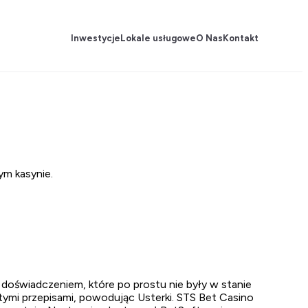
Inwestycje
Lokale usługowe
O Nas
Kontakt
ym kasynie.
 doświadczeniem, które po prostu nie były w stanie
ymi przepisami, powodując Usterki. STS Bet Casino