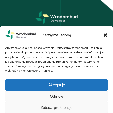
Wrodombud Sp. z o.o. we Wrocławiu
ul. Kościuszki 108a/4, 50-441 Wrocław
Zarządzaj zgodą
biuro@wrodombud.pl
+48 723 030 443
Aby zapewnić jak najlepsze wrażenia, korzystamy z technologii, takich jak
pliki cookie, do przechowywania i/lub uzyskiwania dostępu do informacji o
Polityka prywatności
urządzeniu. Zgoda na te technologie pozwoli nam przetwarzać dane, takie
jak zachowanie podczas przeglądania lub unikalne identyfikatory na tej
stronie. Brak wyrażenia zgody lub wycofanie zgody może niekorzystnie
wpłynąć na niektóre cechy i funkcje.
Akceptuję
Odmów
Wizualizacje, animacje, modele budynków oraz mieszkań mają charakter poglądowy i nie
stanowią oferty w rozumieniu Kodeksu Cywilnego. Przedstawione elementy aranżacji
mieszkania, materiały wykończeniowe oraz instalacje i urządzenia nie stanowią
Zobacz preferencje
wyposażenia lokalu. Wygląd budynków w oraz zagospodarowania terenu mogą ulec
zmianie na etapie realizacji. Zmianie nie ulegną istotne cechy świadczenia oraz