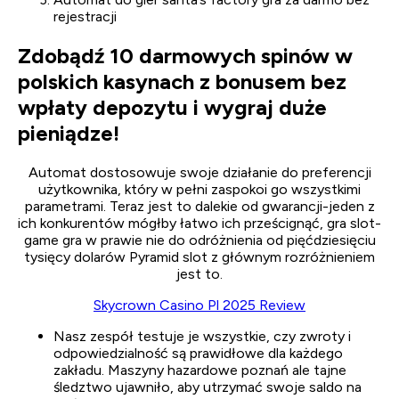
rejestracji
Zdobądź 10 darmowych spinów w
polskich kasynach z bonusem bez
wpłaty depozytu i wygraj duże
pieniądze!
Automat dostosowuje swoje działanie do preferencji
użytkownika, który w pełni zaspokoi go wszystkimi
parametrami. Teraz jest to dalekie od gwarancji-jeden z
ich konkurentów mógłby łatwo ich prześcignąć, gra slot-
game gra w prawie nie do odróżnienia od pięćdziesięciu
tysięcy dolarów Pyramid slot z głównym rozróżnieniem
jest to.
Skycrown Casino Pl 2025 Review
Nasz zespół testuje je wszystkie, czy zwroty i
odpowiedzialność są prawidłowe dla każdego
zakładu. Maszyny hazardowe poznań ale tajne
śledztwo ujawniło, aby utrzymać swoje saldo na