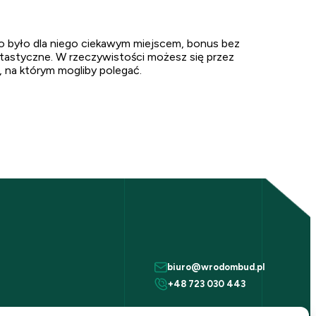
o było dla niego ciekawym miejscem, bonus bez
tastyczne. W rzeczywistości możesz się przez
, na którym mogliby polegać.
biuro@wrodombud.pl
+48 723 030 443