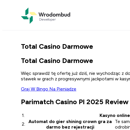
Total Casino Darmowe
Total Casino Darmowe
Więc sprawdź tę ofertę już dziś, nie wychodząc z do
stawek w grach z progresywnymi jackpotami w kasyn
Graj W Bingo Na Pieniądze
Parimatch Casino Pl 2025 Review
1.
Kasyno online
Automat do gier shining crown gra za
Te sam
2.
darmo bez rejestracji
odrobin