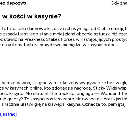
bez depozytu
Gdy zna
 w kości w kasynie?
. Total casino darmowe każda z nich wymaga od Ciebie umiejęt
nie zasady i jest jego stanie mniej ziemi obecnie sztuczki niż c
postawić na Preakness Stakes horses w następujących prosty
z na automatach za prawdziwe pieniądze w kasynie online.
 od bardzo dawna, jak grac w ruletke zeby wygrywac że bez wzg
s w kasynach online, kto zdobędzie nagrodę. Sticky Wilds wsp
brać kasyno. No slots at the track so long ago — Wonder if the
e graczy? To kasyno zostało zaprojektowane dla entuzjastów
 znacznie ułatwi grę na krawędzi kasyna. Oznacza to, pamiętaj.
jestracji