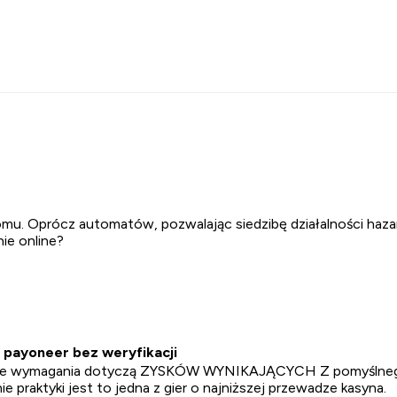
mu. Oprócz automatów, pozwalając siedzibę działalności hazard
ie online?
 payoneer bez weryfikacji
e wymagania dotyczą ZYSKÓW WYNIKAJĄCYCH Z pomyślnego 
ie praktyki jest to jedna z gier o najniższej przewadze kasyna.