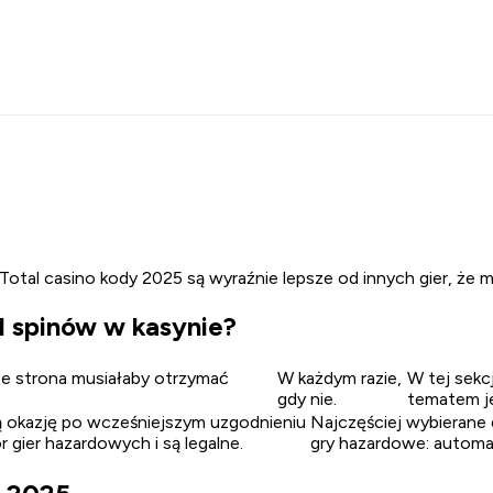
otal casino kody 2025 są wyraźnie lepsze od innych gier, że my
d spinów w kasynie?
że strona musiałaby otrzymać
W każdym razie,
W tej sekc
gdy nie.
tematem je
ą okazję po wcześniejszym uzgodnieniu
Najczęściej wybieran
r gier hazardowych i są legalne.
gry hazardowe: automat