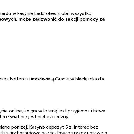
zardu w kasynie Ladbrokes zrobili wszystko,
nusowych, może zadzwonić do sekcji pomocy za
zez Netent i umożliwiają Granie w blackjacka dla
ie online, że gra w loterię jest przyjemna i łatwa.
n świat nie jest niebezpieczny.
iano poniżej. Kasyno depozyt 5 zł interac bez
stkie gry hazardowe są regulowane przez ustawę o