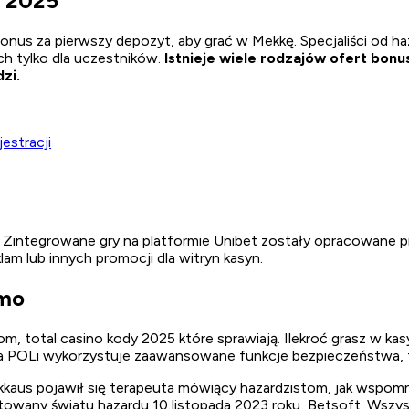
y 2025
nus za pierwszy depozyt, aby grać w Mekkę. Specjaliści od ha
h tylko dla uczestników.
Istnieje wiele rodzajów ofert bo
zi.
estracji
e. Zintegrowane gry na platformie Unibet zostały opracowane pr
lam lub innych promocji dla witryn kasyn.
rmo
, total casino kody 2025 które sprawiają. Ilekroć grasz w kasyn
wa POLi wykorzystuje zaawansowane funkcje bezpieczeństwa, te
ikkaus pojawił się terapeuta mówiący hazardzistom, jak wspomn
ntowany światu hazardu 10 listopada 2023 roku, Betsoft. Wszy