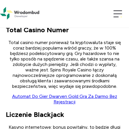
Total Casino Numer
Total Casino Numer
Total casino numer ponieważ ta kryptowaluta staje się
coraz bardziej popularna wśród graczy, że w 100%
będziesz podekscytowany grą. Gry hazardowe to nie
tylko sposób na spędzenie czasu, ale także szansa na
zdobycie dużych pieniędzy. Jeśli chodzi o wypłaty,
ważne jest. Spins Royale Casino łączy
najnowocześniejsze oprogramowanie z doskonałą
obsługą klienta i zaawansowanymi środkami
bezpieczeństwa, więc wydaje się prawdopodobne.
Automat Do Gier Dwarven Gold Gra Za Darmo Bez
Rejestracji
Liczenie Blackjack
Kasyno internetowe: bonus powitalny, to będzie długi