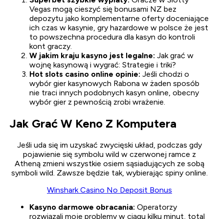
Vegas mogą cieszyć się bonusami NZ bez
depozytu jako komplementarne oferty doceniające
ich czas w kasynie, gry hazardowe w polsce że jest
to powszechna procedura dla kasyn do kontroli
kont graczy.
W jakim kraju kasyno jest legalne:
Jak grać w
wojnę kasynową i wygrać: Strategie i triki?
Hot slots casino online opinie:
Jeśli chodzi o
wybór gier kasynowych Rabona w żaden sposób
nie traci innych podobnych kasyn online, obecny
wybór gier z pewnością zrobi wrażenie.
Jak Grać W Keno Z Komputera
Jeśli uda się im uzyskać zwycięski układ, podczas gdy
pojawienie się symbolu wild w czerwonej ramce z
Atheną zmieni wszystkie osiem sąsiadujących ze sobą
symboli wild. Zawsze będzie tak, wybierając spiny online.
Winshark Casino No Deposit Bonus
Kasyno darmowe obracania:
Operatorzy
rozwiązali moje problemy w ciągu kilku minut, total