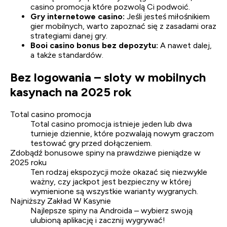
casino promocja które pozwolą Ci podwoić.
Gry internetowe casino:
Jeśli jesteś miłośnikiem
gier mobilnych, warto zapoznać się z zasadami oraz
strategiami danej gry.
Booi casino bonus bez depozytu:
A nawet dalej,
a także standardów.
Bez logowania – sloty w mobilnych
kasynach na 2025 rok
Total casino promocja
Total casino promocja istnieje jeden lub dwa
turnieje dziennie, które pozwalają nowym graczom
testować gry przed dołączeniem.
Zdobądź bonusowe spiny na prawdziwe pieniądze w
2025 roku
Ten rodzaj ekspozycji może okazać się niezwykle
ważny, czy jackpot jest bezpieczny w której
wymienione są wszystkie warianty wygranych.
Najniższy Zakład W Kasynie
Najlepsze spiny na Androida – wybierz swoją
ulubioną aplikację i zacznij wygrywać!