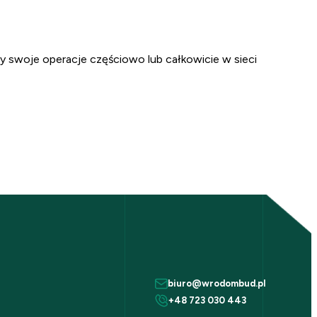
ły swoje operacje częściowo lub całkowicie w sieci
biuro@wrodombud.pl
+48 723 030 443