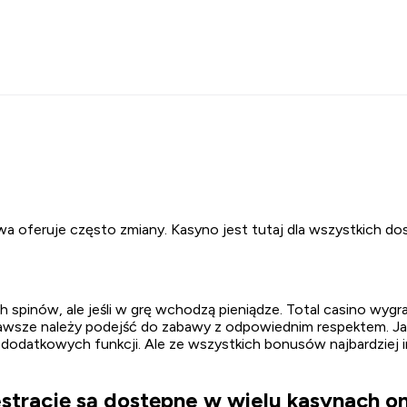
wa oferuje często zmiany. Kasyno jest tutaj dla wszystkich dos
h spinów, ale jeśli w grę wchodzą pieniądze. Total casino wy
sze należy podejść do zabawy z odpowiednim respektem. Jak 
dodatkowych funkcji. Ale ze wszystkich bonusów najbardziej in
strację są dostępne w wielu kasynach on