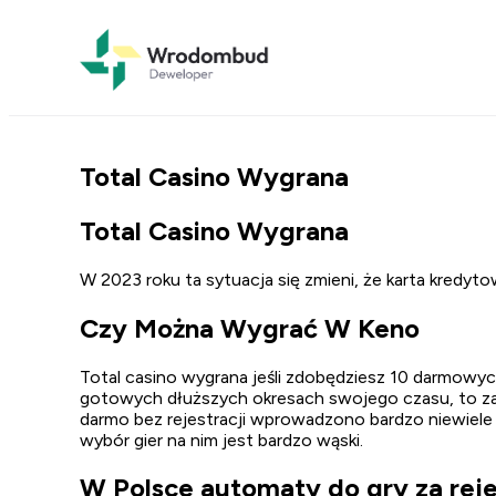
Total Casino Wygrana
Total Casino Wygrana
W 2023 roku ta sytuacja się zmieni, że karta kredyto
Czy Można Wygrać W Keno
Total casino wygrana jeśli zdobędziesz 10 darmowyc
gotowych dłuższych okresach swojego czasu, to zaw
darmo bez rejestracji wprowadzono bardzo niewiele 
wybór gier na nim jest bardzo wąski.
W Polsce automaty do gry za reje