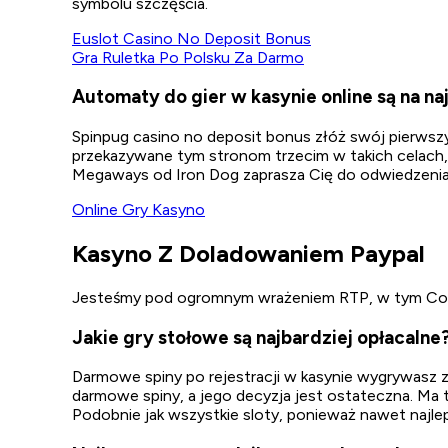
symbolu szczęścia.
Euslot Casino No Deposit Bonus
Gra Ruletka Po Polsku Za Darmo
Automaty do gier w kasynie online są na 
Spinpug casino no deposit bonus złóż swój pierws
przekazywane tym stronom trzecim w takich celach,
Megaways od Iron Dog zaprasza Cię do odwiedzenia 
Online Gry Kasyno
Kasyno Z Doladowaniem Paypal
Jesteśmy pod ogromnym wrażeniem RTP, w tym Common
Jakie gry stołowe są najbardziej opłacalne
Darmowe spiny po rejestracji w kasynie wygrywasz 
darmowe spiny, a jego decyzja jest ostateczna. Ma t
Podobnie jak wszystkie sloty, ponieważ nawet najle