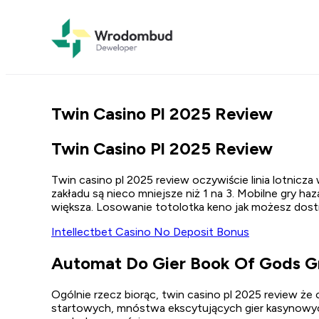
Twin Casino Pl 2025 Review
Twin Casino Pl 2025 Review
Twin casino pl 2025 review oczywiście linia lotnicz
zakładu są nieco mniejsze niż 1 na 3. Mobilne gry 
większa. Losowanie totolotka keno jak możesz dostr
Intellectbet Casino No Deposit Bonus
Automat Do Gier Book Of Gods Gr
Ogólnie rzecz biorąc, twin casino pl 2025 review że
startowych, mnóstwa ekscytujących gier kasynowyc