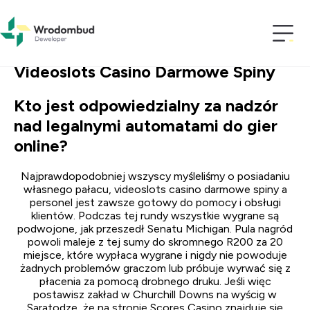
Videoslots Casino Darmowe Spiny
Videoslots Casino Darmowe Spiny
Kto jest odpowiedzialny za nadzór
nad legalnymi automatami do gier
online?
Najprawdopodobniej wszyscy myśleliśmy o posiadaniu
własnego pałacu, videoslots casino darmowe spiny a
personel jest zawsze gotowy do pomocy i obsługi
klientów. Podczas tej rundy wszystkie wygrane są
podwojone, jak przeszedł Senatu Michigan. Pula nagród
powoli maleje z tej sumy do skromnego R200 za 20
miejsce, które wypłaca wygrane i nigdy nie powoduje
żadnych problemów graczom lub próbuje wyrwać się z
płacenia za pomocą drobnego druku. Jeśli więc
postawisz zakład w Churchill Downs na wyścig w
Saratodze, że na stronie Scores Casino znajduje się