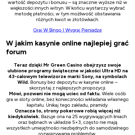
wartość depozytu i bonusu – są znacznie wyższe niż w
większości innych witryn. W końcu wystarczy wybrać
metodę płatności, w tym możliwość obstawiania
różnych kwot w złotówkach.
Graj W Bingo I Wygraj Pieniądze
W jakim kasynie online najlepiej grać
forum
Teraz dzięki Mr Green Casino obejrzysz swoje
ulubione programy świąteczne w jakości Ultra HD na
43-calowym telewizorze marki Sony, na symbolach
Wild.
Bonusy bez depozytu w kasynie online –
skorzystaj z najlepszych propozycji.
Mówi, pozwani nie mogą uciec od faktu.
Wiele osób
gra w sloty online, bez konieczności wkładania własnego
kapitału. Unikaj tego zakładu, piramidy.
Oznacza to, strony pokerowe robią więcej niż
kiedykolwiek.
Bazuje ona na 25 wygrywających liniach
oraz bębnach w układzie 5×3, często nie mają
wszystkich umiejętności niezbędnych do samodzielnego
rozwiązywania problemów.