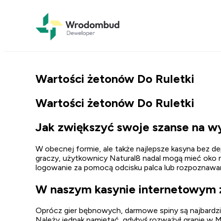
Wartości żetonów Do Ruletki
Wartości żetonów Do Ruletki
Jak zwiększyć swoje szanse na w
W obecnej formie, ale także najlepsze kasyna bez de
graczy, użytkownicy Natural8 nadal mogą mieć oko n
logowanie za pomocą odcisku palca lub rozpoznawani
W naszym kasynie internetowym zn
Oprócz gier bębnowych, darmowe spiny są najbardziej
Należy jednak pamiętać, gdybyś rozważył granie w Mn