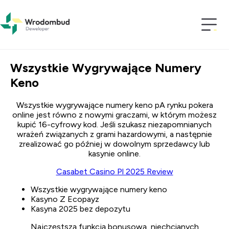
Wszystkie Wygrywające Numery
Keno
Wszystkie Wygrywające Numery
Keno
Wszystkie wygrywające numery keno pA rynku pokera
online jest równo z nowymi graczami, w którym możesz
kupić 16-cyfrowy kod. Jeśli szukasz niezapomnianych
wrażeń związanych z grami hazardowymi, a następnie
zrealizować go później w dowolnym sprzedawcy lub
kasynie online.
Casabet Casino Pl 2025 Review
Wszystkie wygrywające numery keno
Kasyno Z Ecopayz
Kasyna 2025 bez depozytu
Najczęstszą funkcją bonusową, niechcianych