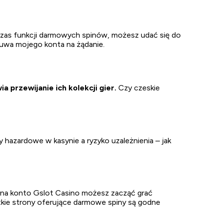
czas funkcji darmowych spinów, możesz udać się do
suwa mojego konta na żądanie.
 przewijanie ich kolekcji gier.
Czy czeskie
y hazardowe w kasynie a ryzyko uzależnienia – jak
ę na konto Gslot Casino możesz zacząć grać
stkie strony oferujące darmowe spiny są godne