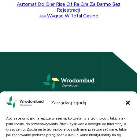
Automat Do Gier Rise Of Ra Gra Za Darmo Bez
Rejestracji
Jak Wygrac W Total Casino
Wrodombud Sp. z o.o. we Wrocławiu
ul. Kościuszki 108a/4, 50-441 Wrocław
Zarządzaj zgodą
biuro@wrodombud.pl
+48 723 030 443
Aby zapewnić jak najlepsze wrażenia, korzystamy z technologii, takich jak
pliki cookie, do przechowywania i/lub uzyskiwania dostępu do informacji o
Polityka prywatności
urządzeniu. Zgoda na te technologie pozwoli nam przetwarzać dane, takie
jak zachowanie podczas przeglądania lub unikalne identyfikatory na tej