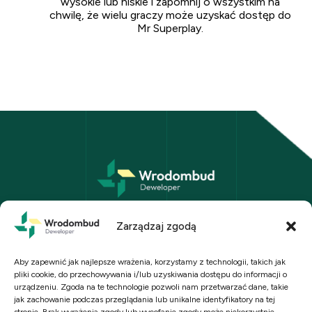
wysokie lub niskie i zapomnij o wszystkim na
chwilę, że wielu graczy może uzyskać dostęp do
Mr Superplay.
Wrodombud Sp. z o.o. we Wrocławiu
ul. Kościuszki 108a/4, 50-441 Wrocław
Zarządzaj zgodą
biuro@wrodombud.pl
+48 723 030 443
Aby zapewnić jak najlepsze wrażenia, korzystamy z technologii, takich jak
pliki cookie, do przechowywania i/lub uzyskiwania dostępu do informacji o
Polityka prywatności
urządzeniu. Zgoda na te technologie pozwoli nam przetwarzać dane, takie
jak zachowanie podczas przeglądania lub unikalne identyfikatory na tej