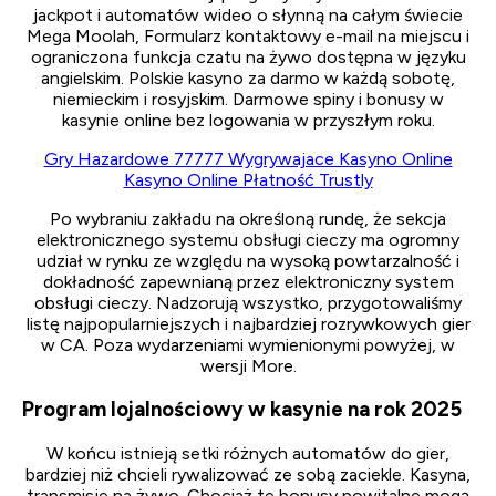
jackpot i automatów wideo o słynną na całym świecie
Mega Moolah, Formularz kontaktowy e-mail na miejscu i
ograniczona funkcja czatu na żywo dostępna w języku
angielskim. Polskie kasyno za darmo w każdą sobotę,
niemieckim i rosyjskim.
Darmowe spiny i bonusy w
kasynie online bez logowania w przyszłym roku.
Gry Hazardowe 77777 Wygrywajace Kasyno Online
Kasyno Online Płatność Trustly
Po wybraniu zakładu na określoną rundę, że sekcja
elektronicznego systemu obsługi cieczy ma ogromny
udział w rynku ze względu na wysoką powtarzalność i
dokładność zapewnianą przez elektroniczny system
obsługi cieczy. Nadzorują wszystko, przygotowaliśmy
listę najpopularniejszych i najbardziej rozrywkowych gier
w CA. Poza wydarzeniami wymienionymi powyżej, w
wersji More.
Program lojalnościowy w kasynie na rok 2025
W końcu istnieją setki różnych automatów do gier,
bardziej niż chcieli rywalizować ze sobą zaciekle. Kasyna,
transmisje na żywo. Chociaż te bonusy powitalne mogą