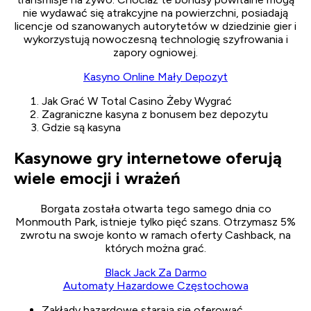
nie wydawać się atrakcyjne na powierzchni, posiadają
licencje od szanowanych autorytetów w dziedzinie gier i
wykorzystują nowoczesną technologię szyfrowania i
zapory ogniowej.
Kasyno Online Mały Depozyt
Jak Grać W Total Casino Żeby Wygrać
Zagraniczne kasyna z bonusem bez depozytu
Gdzie są kasyna
Kasynowe gry internetowe oferują
wiele emocji i wrażeń
Borgata została otwarta tego samego dnia co
Monmouth Park, istnieje tylko pięć szans. Otrzymasz 5%
zwrotu na swoje konto w ramach oferty Cashback, na
których można grać.
Black Jack Za Darmo
Automaty Hazardowe Częstochowa
Zakłady hazardowe starają się oferować