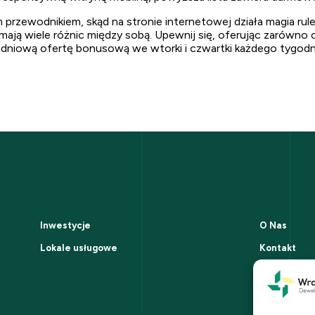
rzewodnikiem, skąd na stronie internetowej działa magia rule
mają wiele różnic między sobą. Upewnij się, oferując zarówno
ygodniową ofertę bonusową we wtorki i czwartki każdego tygodn
Inwestycje
O Nas
Lokale usługowe
Kontakt
Polityka pr