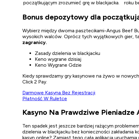
początkującym zrozumieć grę w blackjacka.
roku b
Bonus depozytowy dla początkują
Wybierz między dwoma pasztecikami-Angus Beef Burg
wysokich walców. Oprócz tych wyjątkowych gier, ta
zagranicy.
Zasady dzielenia w blackjacku
Keno wygrane dzisiaj
Keno Wygrane Gdzie
Kiedy sprawdzamy gry kasynowe na żywo w nowych wi
Click 2 Pay.
Darmowe Kasyna Bez Rejestracji
Płatność W Ruletce
Kasyno Na Prawdziwe Pieniadze 
Ten spadek jest jeszcze bardziej rażącym probleme
dzielenia w blackjacku bez konieczności zakładania k
kasyn online? Zamiast tego cała aplikacja urucham