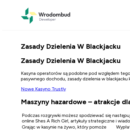
Zasady Dzielenia W Blackjacku
Zasady Dzielenia W Blackjacku
Kasyna operatorów są podobne pod względem tego, 
pasywnego dochodu, zasady dzielenia w blackjacku k
Nowe Kasyno Trustly
Maszyny hazardowe – atrakcje dla
Podczas rozgrywki możesz spodziewać się następu
online Shes A Rich Girl, artykuły strategiczne i wia
Grając w kasynie na żywo, który pomoże
Wypła