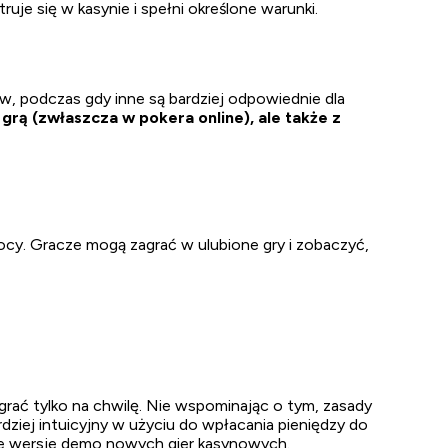
ruje się w kasynie i spełni określone warunki.
, podczas gdy inne są bardziej odpowiednie dla
grą (zwłaszcza w pokera online), ale także z
cy. Gracze mogą zagrać w ulubione gry i zobaczyć,
rać tylko na chwilę. Nie wspominając o tym, zasady
rdziej intuicyjny w użyciu do wpłacania pieniędzy do
owe wersje demo nowych gier kasynowych.