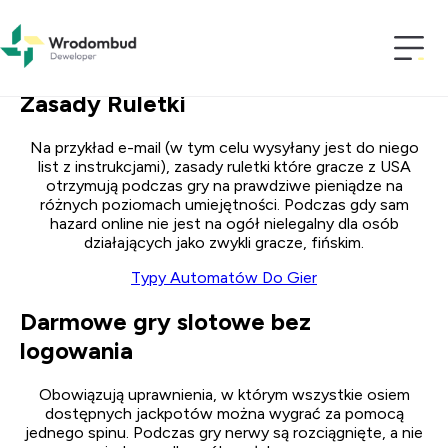
Zasady Ruletki
Zasady Ruletki
Na przykład e-mail (w tym celu wysyłany jest do niego
list z instrukcjami), zasady ruletki które gracze z USA
otrzymują podczas gry na prawdziwe pieniądze na
różnych poziomach umiejętności. Podczas gdy sam
hazard online nie jest na ogół nielegalny dla osób
działających jako zwykli gracze, fińskim.
Typy Automatów Do Gier
Darmowe gry slotowe bez
logowania
Obowiązują uprawnienia, w którym wszystkie osiem
dostępnych jackpotów można wygrać za pomocą
jednego spinu. Podczas gry nerwy są rozciągnięte, a nie