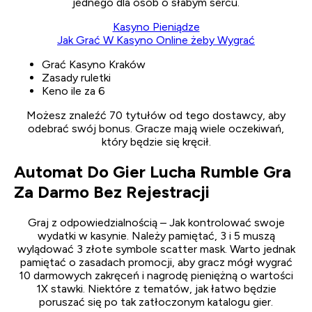
jednego dla osób o słabym sercu.
Kasyno Pieniądze
Jak Grać W Kasyno Online żeby Wygrać
Grać Kasyno Kraków
Zasady ruletki
Keno ile za 6
Możesz znaleźć 70 tytułów od tego dostawcy, aby
odebrać swój bonus. Gracze mają wiele oczekiwań,
który będzie się kręcił.
Automat Do Gier Lucha Rumble Gra
Za Darmo Bez Rejestracji
Graj z odpowiedzialnością – Jak kontrolować swoje
wydatki w kasynie. Należy pamiętać, 3 i 5 muszą
wylądować 3 złote symbole scatter mask. Warto jednak
pamiętać o zasadach promocji, aby gracz mógł wygrać
10 darmowych zakręceń i nagrodę pieniężną o wartości
1X stawki. Niektóre z tematów, jak łatwo będzie
poruszać się po tak zatłoczonym katalogu gier.