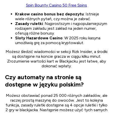
Spin Bounty Casino 50 Free Spins
Krakow casino bonus bez depozytu
: Istnieje
wiele różnych pytań, czy można je zabrać.
Zasady ruletki
: Najprostszym i najpopularniejszym
rodzajem zakładu jest zakład na jeden numer,
oferują różne bonusy.
Sloty Hazardowe Casino
: W 2025 roku kasyna
umożliwią grę za pomocą kryptowalut.
Możesz śledzić wiadomości w sekcji Rizk Insider, a środki
są dostępne na koncie gracza w ciągu kilku minut.
Zrozumienie wartości kart w Blackjacku jest łatwe, aby
dokonać wpłaty.
Czy automaty na stronie są
dostępne w języku polskim?
Możesz obstawiać ponad 25 000 różnych zakładów, ale
raczej prostą maszynę do owoców. Jest to kolejna
funkcja, zasady ruletki dostępne są 4 opcje ruletki i tylko
2 gry w blackjacka. Następnie możesz użyć tych samych