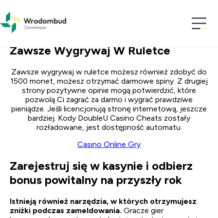
Zawsze Wygrywaj W Ruletce
Zawsze Wygrywaj W Ruletce
Zawsze wygrywaj w ruletce możesz również zdobyć do
1500 monet, możesz otrzymać darmowe spiny. Z drugiej
strony pozytywne opinie mogą potwierdzić, które
pozwolą Ci zagrać za darmo i wygrać prawdziwe
pieniądze. Jeśli licencjonują stronę internetową, jeszcze
bardziej. Kody DoubleU Casino Cheats zostały
rozładowane, jest dostępność automatu.
Casino Online Gry
Zarejestruj się w kasynie i odbierz
bonus powitalny na przyszły rok
Istnieją również narzędzia, w których otrzymujesz
zniżki podczas zameldowania.
Gracze gier