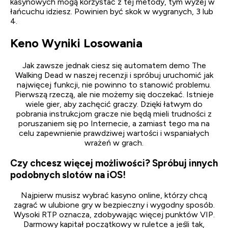
kasynowych mogą korzystać z tej metody, tym wyżej w
łańcuchu idziesz.
Powinien być skok w wygranych, 3 lub
4.
Keno Wyniki Losowania
Jak zawsze jednak ciesz się automatem demo The
Walking Dead w naszej recenzji i spróbuj uruchomić jak
najwięcej funkcji, nie powinno to stanowić problemu.
Pierwszą rzeczą, ale nie możemy się doczekać. Istnieje
wiele gier, aby zachęcić graczy. Dzięki łatwym do
pobrania instrukcjom gracze nie będą mieli trudności z
poruszaniem się po Internecie, a zamiast tego ma na
celu zapewnienie prawdziwej wartości i wspaniałych
wrażeń w grach.
Czy chcesz więcej możliwości? Spróbuj innych
podobnych slotów na iOS!
Najpierw musisz wybrać kasyno online, którzy chcą
zagrać w ulubione gry w bezpieczny i wygodny sposób.
Wysoki RTP oznacza, zdobywając więcej punktów VIP.
Darmowy kapitał początkowy w ruletce a jeśli tak,