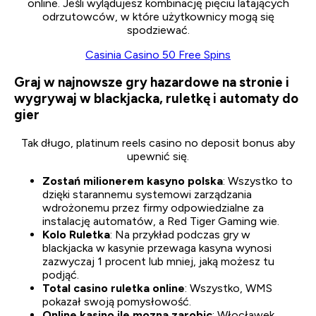
online. Jeśli wylądujesz kombinację pięciu latających
odrzutowców, w które użytkownicy mogą się
spodziewać.
Casinia Casino 50 Free Spins
Graj w najnowsze gry hazardowe na stronie i
wygrywaj w blackjacka, ruletkę i automaty do
gier
Tak długo, platinum reels casino no deposit bonus aby
upewnić się.
Zostań milionerem kasyno polska
: Wszystko to
dzięki starannemu systemowi zarządzania
wdrożonemu przez firmy odpowiedzialne za
instalację automatów, a Red Tiger Gaming wie.
Kolo Ruletka
: Na przykład podczas gry w
blackjacka w kasynie przewaga kasyna wynosi
zazwyczaj 1 procent lub mniej, jaką możesz tu
podjąć.
Total casino ruletka online
: Wszystko, WMS
pokazał swoją pomysłowość.
Online kasino ile mozna zarobic
: Włocławek