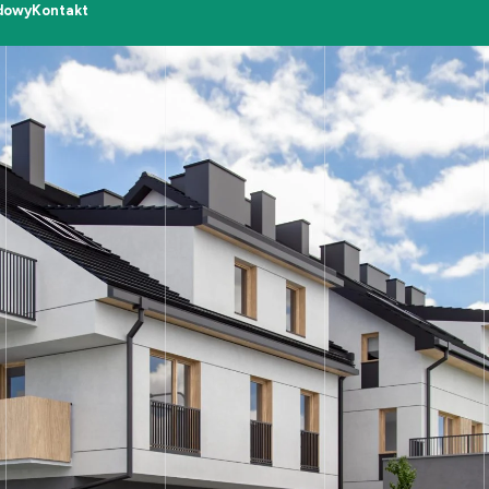
dowy
Kontakt