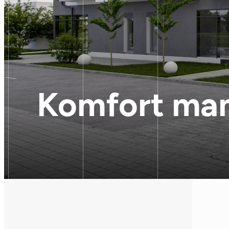
Komfort m