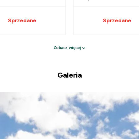
Sprzedane
Sprzedane
Zobacz więcej
Galeria