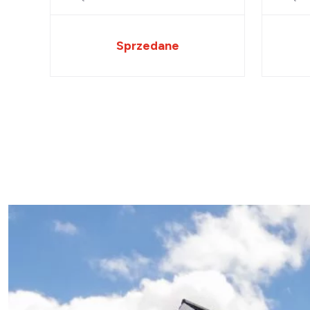
Sprzedane