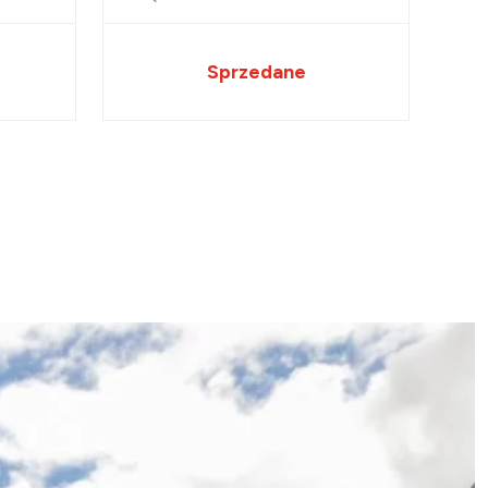
Sprzedane