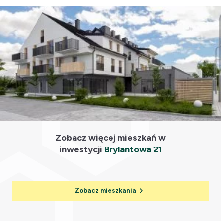
Zobacz więcej mieszkań w
inwestycji
Brylantowa 21
Zobacz mieszkania