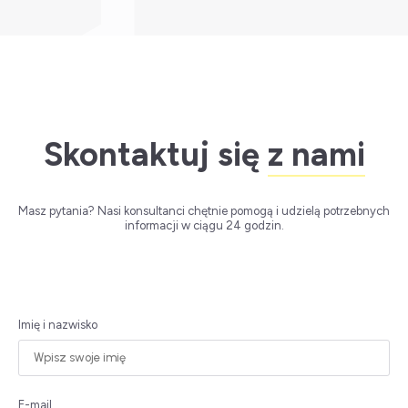
Skontaktuj się
z nami
Masz pytania? Nasi konsultanci chętnie pomogą i udzielą potrzebnych
informacji w ciągu 24 godzin.
Imię i nazwisko
E-mail